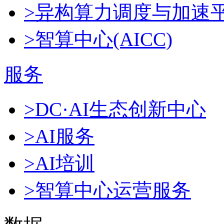
>异构算力调度与加速
>智算中心(AICC)
服务
>DC·AI生态创新中心
>AI服务
>AI培训
>智算中心运营服务