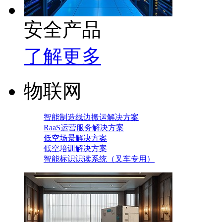
安全产品
了解更多
物联网
智能制造线边搬运解决方案
RaaS运营服务解决方案
低空场景解决方案
低空培训解决方案
智能标识识读系统（叉车专用）