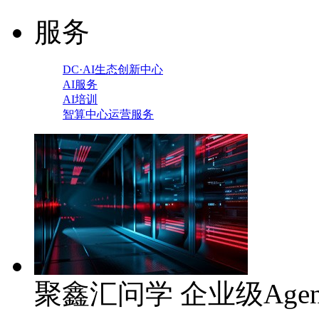
服务
DC·AI生态创新中心
AI服务
AI培训
智算中心运营服务
聚鑫汇问学 企业级Age