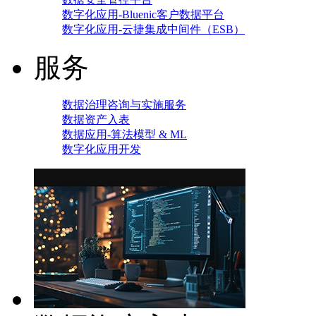
数字化应用-Bluenic客户数据平台
数字化应用-云捷集成中间件（ESB）
服务
数据治理咨询与实施服务
数据资产入表
数据应用-算法模型 & ML
数字化应用开发