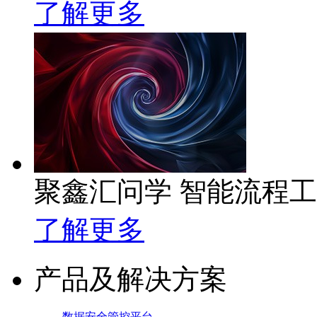
了解更多
聚鑫汇问学 智能流程
了解更多
产品及解决方案
数据安全管控平台